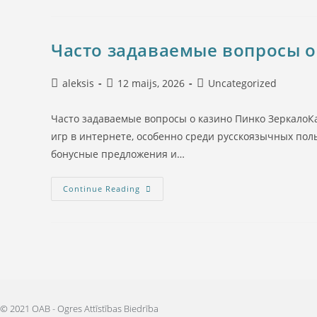
Игроков:
Первые
Впечатления
От
Pinco
Часто задаваемые вопросы о
Casino
Post
Post
Post
aleksis
12 maijs, 2026
Uncategorized
author:
published:
category:
Часто задаваемые вопросы о казино Пинко ЗеркалоК
игр в интернете, особенно среди русскоязычных пол
бонусные предложения и…
Часто
Continue Reading
Задаваемые
Вопросы
О
Казино
Пинко
Зеркало
© 2021 OAB - Ogres Attīstības Biedrība