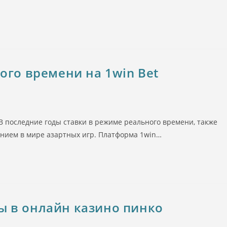
ого времени на 1win Bet
tВ последние годы ставки в режиме реального времени, также
лением в мире азартных игр. Платформа 1win…
ы в онлайн казино пинко