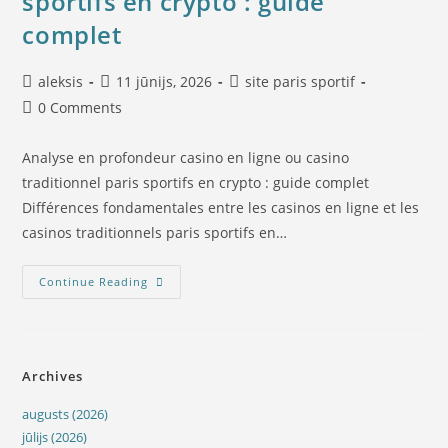
sportifs en crypto : guide
complet
aleksis
11 jūnijs, 2026
site paris sportif
0 Comments
Analyse en profondeur casino en ligne ou casino
traditionnel paris sportifs en crypto : guide complet
Différences fondamentales entre les casinos en ligne et les
casinos traditionnels paris sportifs en…
Continue Reading
Archives
augusts (2026)
jūlijs (2026)