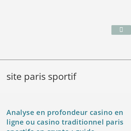
MĀKSLAS 1/2 MUIŽA
site paris sportif
Analyse en profondeur casino en
ligne ou casino traditionnel paris