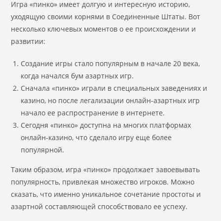
Игра «пинко» имеет долгую и интересную историю,
уходящую своими корнями в Соединенные Штаты. Вот
несколько ключевых моментов о ее происхождении и
развитии:
Создание игры стало популярным в начале 20 века,
когда начался бум азартных игр.
Сначала «пинко» играли в специальных заведениях и
казино, но после легализации онлайн-азартных игр
начало ее распространение в интернете.
Сегодня «пинко» доступна на многих платформах
онлайн-казино, что сделало игру еще более
популярной.
Таким образом, игра «пинко» продолжает завоевывать
популярность, привлекая множество игроков. Можно
сказать, что именно уникальное сочетание простоты и
азартной составляющей способствовало ее успеху.