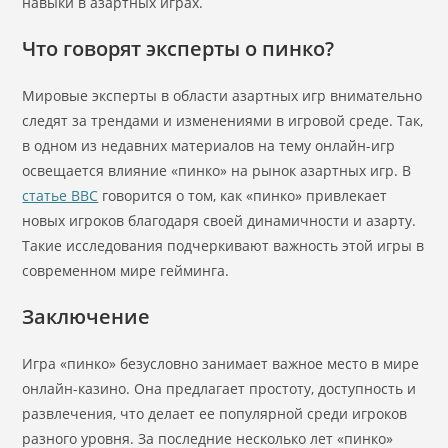
навыки в азартных играх.
Что говорят эксперты о пинко?
Мировые эксперты в области азартных игр внимательно
следят за трендами и изменениями в игровой среде. Так,
в одном из недавних материалов на тему онлайн-игр
освещается влияние «пинко» на рынок азартных игр. В
статье BBC
говорится о том, как «пинко» привлекает
новых игроков благодаря своей динамичности и азарту.
Такие исследования подчеркивают важность этой игры в
современном мире гейминга.
Заключение
Игра «пинко» безусловно занимает важное место в мире
онлайн-казино. Она предлагает простоту, доступность и
развлечения, что делает ее популярной среди игроков
разного уровня. За последние несколько лет «пинко»