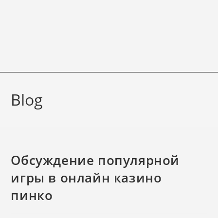
Blog
Обсуждение популярной
игры в онлайн казино
пинко