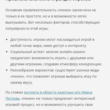
Основная привлекательность «пинко» заключена не
только в ее простоте, но и в возможности легко
выигрывать. Вот несколько факторов, способствующих
популярности этой игры:
Доступность: игроки могут наслаждаться игрой в
любой точке мира, имея доступ к интернету.
Социальный аспект: многие онлайн-казино
предлагают возможность играть с друзьями или
другими игроками, создавая атмосферу конкуренции.
Разнообразие вариантов: существуют разные виды
«пинко», что позволяет игрокам выбирать игру по
своему вкусу.
По словам
эксперта в области азартных игр Ивана
Петрова
, «пинко» не только предлагает интересный
игровой процесс, но и возможность улучшить свои