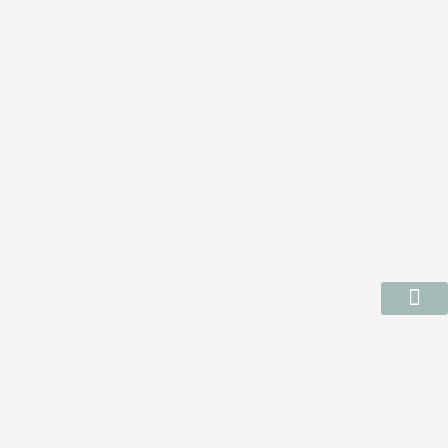
MĀKSLAS 1/2 MUIŽA