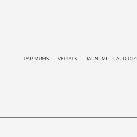
PAR MUMS
VEIKALS
JAUNUMI
AUDIOI