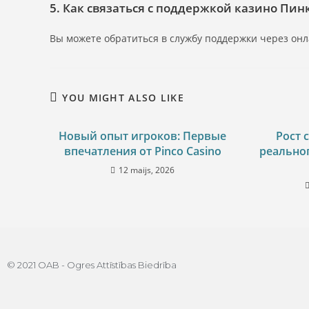
5. Как связаться с поддержкой казино Пин
Вы можете обратиться в службу поддержки через онл
YOU MIGHT ALSO LIKE
Новый опыт игроков: Первые
Рост 
впечатления от Pinco Casino
реально
12 maijs, 2026
© 2021 OAB - Ogres Attīstības Biedrība