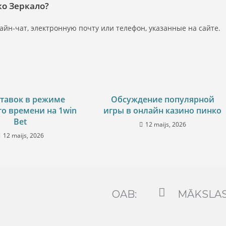
ко Зеркало?
айн-чат, электронную почту или телефон, указанные на сайте.
ставок в режиме
Обсуждение популярной
го времени на 1win
игры в онлайн казино пинко
Bet
12 maijs, 2026
12 maijs, 2026
OAB:
MĀKSLAS 