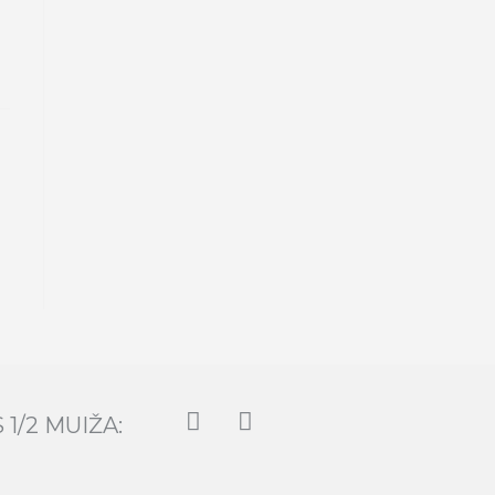
1/2 MUIŽA: