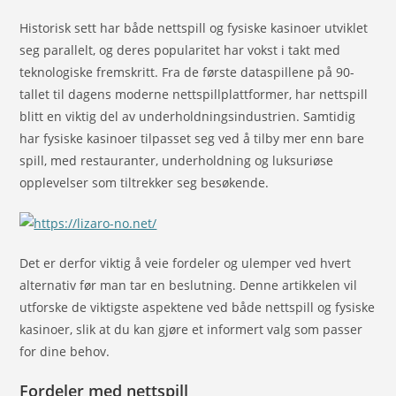
Historisk sett har både nettspill og fysiske kasinoer utviklet
seg parallelt, og deres popularitet har vokst i takt med
teknologiske fremskritt. Fra de første dataspillene på 90-
tallet til dagens moderne nettspillplattformer, har nettspill
blitt en viktig del av underholdningsindustrien. Samtidig
har fysiske kasinoer tilpasset seg ved å tilby mer enn bare
spill, med restauranter, underholdning og luksuriøse
opplevelser som tiltrekker seg besøkende.
Det er derfor viktig å veie fordeler og ulemper ved hvert
alternativ før man tar en beslutning. Denne artikkelen vil
utforske de viktigste aspektene ved både nettspill og fysiske
kasinoer, slik at du kan gjøre et informert valg som passer
for dine behov.
Fordeler med nettspill