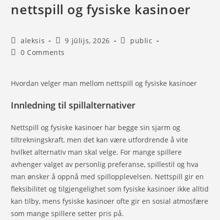
nettspill og fysiske kasinoer
aleksis
9 jūlijs, 2026
public
0 Comments
Hvordan velger man mellom nettspill og fysiske kasinoer
Innledning til spillalternativer
Nettspill og fysiske kasinoer har begge sin sjarm og
tiltrekningskraft, men det kan være utfordrende å vite
hvilket alternativ man skal velge. For mange spillere
avhenger valget av personlig preferanse, spillestil og hva
man ønsker å oppnå med spillopplevelsen. Nettspill gir en
fleksibilitet og tilgjengelighet som fysiske kasinoer ikke alltid
kan tilby, mens fysiske kasinoer ofte gir en sosial atmosfære
som mange spillere setter pris på.