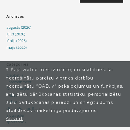
Archives
augusts (2026)
jūlijs (2026)
jūnijs (2026)
maijs (2026)
Categories
Šajā vietnē mēs izmantojam sīkdatnes, lai
Cleobetra
nodrošinātu pareizu vietnes darbību,
Entertainment
nodrošinātu “OAB.lv” pakalpojumus un funkcijas,
Online Καζίνο
analizētu pārlūkošanas statistiku, personalizētu
Pribet
public
Jūsu pārlūkošanas pieredzi un sniegtu Jums
site paris sportif
atbilstošus mārketinga piedāvājumus.
Slotsvader
Aizvērt
sportsbook
Sportuna