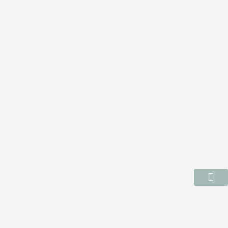
MĀKSLAS 1/2 MUIŽA