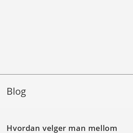
Blog
Hvordan velger man mellom