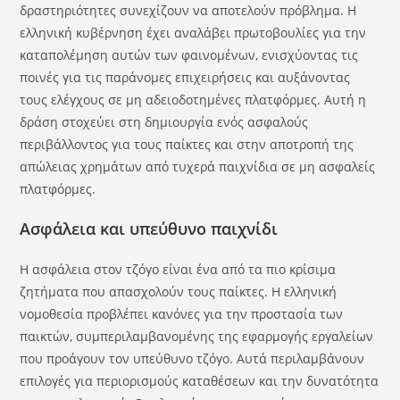
δραστηριότητες συνεχίζουν να αποτελούν πρόβλημα. Η
ελληνική κυβέρνηση έχει αναλάβει πρωτοβουλίες για την
καταπολέμηση αυτών των φαινομένων, ενισχύοντας τις
ποινές για τις παράνομες επιχειρήσεις και αυξάνοντας
τους ελέγχους σε μη αδειοδοτημένες πλατφόρμες. Αυτή η
δράση στοχεύει στη δημιουργία ενός ασφαλούς
περιβάλλοντος για τους παίκτες και στην αποτροπή της
απώλειας χρημάτων από τυχερά παιχνίδια σε μη ασφαλείς
πλατφόρμες.
Ασφάλεια και υπεύθυνο παιχνίδι
Η ασφάλεια στον τζόγο είναι ένα από τα πιο κρίσιμα
ζητήματα που απασχολούν τους παίκτες. Η ελληνική
νομοθεσία προβλέπει κανόνες για την προστασία των
παικτών, συμπεριλαμβανομένης της εφαρμογής εργαλείων
που προάγουν τον υπεύθυνο τζόγο. Αυτά περιλαμβάνουν
επιλογές για περιορισμούς καταθέσεων και την δυνατότητα