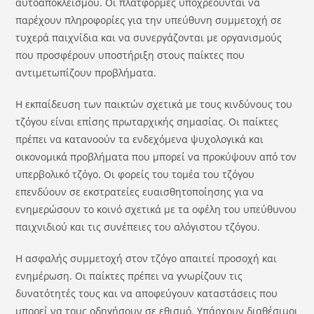
αυτοαποκλεισμού. Οι πλατφόρμες υποχρεούνται να
παρέχουν πληροφορίες για την υπεύθυνη συμμετοχή σε
τυχερά παιχνίδια και να συνεργάζονται με οργανισμούς
που προσφέρουν υποστήριξη στους παίκτες που
αντιμετωπίζουν προβλήματα.
Η εκπαίδευση των παικτών σχετικά με τους κινδύνους του
τζόγου είναι επίσης πρωταρχικής σημασίας. Οι παίκτες
πρέπει να κατανοούν τα ενδεχόμενα ψυχολογικά και
οικονομικά προβλήματα που μπορεί να προκύψουν από τον
υπερβολικό τζόγο. Οι φορείς του τομέα του τζόγου
επενδύουν σε εκστρατείες ευαισθητοποίησης για να
ενημερώσουν το κοινό σχετικά με τα οφέλη του υπεύθυνου
παιχνιδιού και τις συνέπειες του αλόγιστου τζόγου.
Η ασφαλής συμμετοχή στον τζόγο απαιτεί προσοχή και
ενημέρωση. Οι παίκτες πρέπει να γνωρίζουν τις
δυνατότητές τους και να αποφεύγουν καταστάσεις που
μπορεί να τους οδηγήσουν σε εθισμό. Υπάρχουν διαθέσιμοι