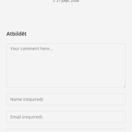
21 jūlijs, 2026
Atbildēt