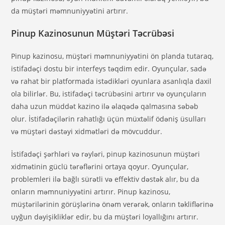
da müştəri məmnuniyyətini artırır.
Pinup Kazinosunun Müştəri Təcrübəsi
Pinup kazinosu, müştəri məmnuniyyətini ön planda tutaraq,
istifadəçi dostu bir interfeys təqdim edir. Oyunçular, sadə
və rahat bir platformada istədikləri oyunlara asanlıqla daxil
ola bilirlər. Bu, istifadəçi təcrübəsini artırır və oyunçuların
daha uzun müddət kazino ilə əlaqədə qalmasına səbəb
olur. İstifadəçilərin rahatlığı üçün müxtəlif ödəniş üsulları
və müştəri dəstəyi xidmətləri də mövcuddur.
İstifadəçi şərhləri və rəyləri, pinup kazinosunun müştəri
xidmətinin güclü tərəflərini ortaya qoyur. Oyunçular,
problemleri ilə bağlı sürətli və effektiv dəstək alır, bu da
onların məmnuniyyətini artırır. Pinup kazinosu,
müştərilərinin görüşlərinə önəm verərək, onların təkliflərinə
uyğun dəyişikliklər edir, bu da müştəri loyallığını artırır.