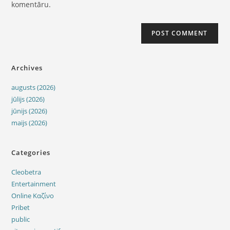
komentāru.
Archives
augusts (2026)
jūlijs (2026)
jūnijs (2026)
maijs (2026)
Categories
Cleobetra
Entertainment
Online Καζίνο
Pribet
public