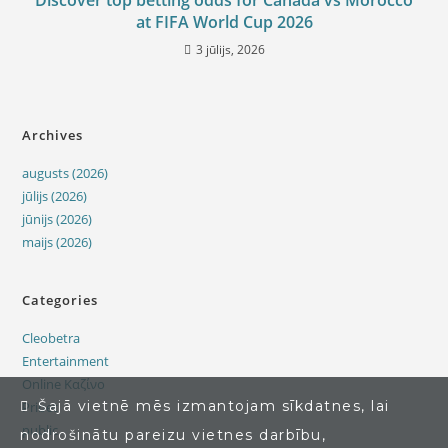
at FIFA World Cup 2026
3 jūlijs, 2026
Archives
augusts (2026)
jūlijs (2026)
jūnijs (2026)
maijs (2026)
Categories
Cleobetra
Entertainment
Online Καζίνο
Šajā vietnē mēs izmantojam sīkdatnes, lai
Pribet
public
nodrošinātu pareizu vietnes darbību,