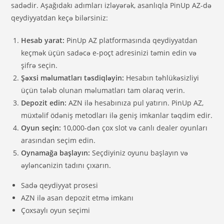
sadədir. Aşağıdakı adımları izləyərək, asanlıqla PinUp AZ-də
qeydiyyatdan keçə bilərsiniz:
Hesab yarat:
PinUp AZ platformasında qeydiyyatdan
keçmək üçün sadəcə e-poçt adresinizi təmin edin və
şifrə seçin.
Şəxsi məlumatları təsdiqləyin:
Hesabın təhlükəsizliyi
üçün tələb olunan məlumatları tam olaraq verin.
Depozit edin:
AZN ilə hesabınıza pul yatırın. PinUp AZ,
müxtəlif ödəniş metodları ilə geniş imkanlar təqdim edir.
Oyun seçin:
10,000-dən çox slot və canlı dealer oyunları
arasından seçim edin.
Oynamağa başlayın:
Seçdiyiniz oyunu başlayın və
əyləncənizin tadını çıxarın.
Sadə qeydiyyat prosesi
AZN ilə asan depozit etmə imkanı
Çoxsaylı oyun seçimi