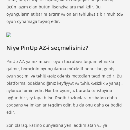
üçün lazım olan bütün lisenziyalara malikdir. Bu,
oyunçuların etibarını artırır və onları təhlükəsiz bir mühitdə
oyun oynamağa təşviq edir.
Niyə PinUp AZ-i seçməlisiniz?
PinUp AZ, yalnız müasir oyun təcrübəsi təqdim etməklə
qalmır, həmçinin oyunçularına müxtəlif bonuslar, geniş
oyun seçimi və təhlükəsiz ödəniş metodları təqdim edir. Bu
platforma, odaklandığınız keyfiyyət və təhlükəsizliklə yanaşı,
əyləncə təmin edir. Hər bir oyunçu, burada öz istəyinə
uyğun bir şey tapa bilər. Rəqib kazinolara nisbətən daha
çox şans və imkanlar təqdim edir, bu da onu daha cəlbedici
edir.
Son olaraq, kazino dünyasına yeni addım atan və ya