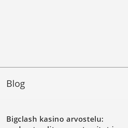
Blog
Bigclash kasino arvostelu: