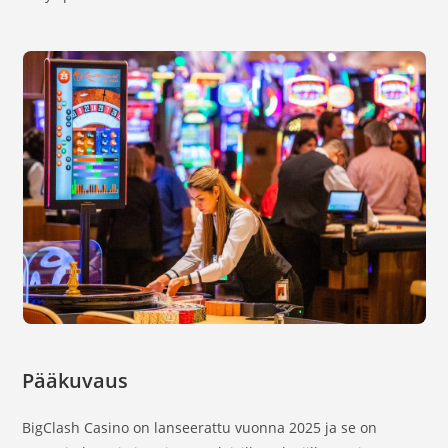
Pääkuvaus
BigClash Casino on lanseerattu vuonna 2025 ja se on