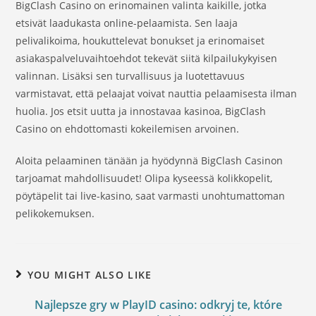
BigClash Casino on erinomainen valinta kaikille, jotka
etsivät laadukasta online-pelaamista. Sen laaja
pelivalikoima, houkuttelevat bonukset ja erinomaiset
asiakaspalveluvaihtoehdot tekevät siitä kilpailukykyisen
valinnan. Lisäksi sen turvallisuus ja luotettavuus
varmistavat, että pelaajat voivat nauttia pelaamisesta ilman
huolia. Jos etsit uutta ja innostavaa kasinoa, BigClash
Casino on ehdottomasti kokeilemisen arvoinen.
Aloita pelaaminen tänään ja hyödynnä BigClash Casinon
tarjoamat mahdollisuudet! Olipa kyseessä kolikkopelit,
pöytäpelit tai live-kasino, saat varmasti unohtumattoman
pelikokemuksen.
YOU MIGHT ALSO LIKE
Najlepsze gry w PlayID casino: odkryj te, które