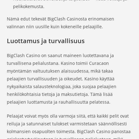
pelikokemusta.
Nämä edut tekevät BigClash Casinosta erinomaisen
valinnan niin uusille kuin kokeneille pelaajille.
Luottamus ja turvallisuus
BigClash Casino on saanut maineen luotettavana ja
turvallisena pelialustana. Kasino toimii Curacaon
myöntämän valtuutuksen alaisuudessa, mikä takaa
pelaajien turvallisuuden ja oikeudet. Kasino käyttää
nykyaikaista salausteknologiaa, joka suojaa pelaajien
henkilökohtaisia tietoja ja maksutietoja. Tämä lisää
pelaajien luottamusta ja rauhallisuutta pelatessa.
Pelaajat voivat myös olla varmoja siitä, että kaikki pelit ovat
reiluja ja satunnaiset tulokset varmistetaan säännöllisesti
kolmansien osapuolten toimesta. BigClash Casino panostaa