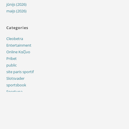
jūnijs (2026)
maijs (2026)
Categories
Cleobetra
Entertainment
Online Καζίνο
Pribet
public
site paris sportif
Slotsvader
sportsbook
Sportuna
Supporto
Uncategorized
Winnita
Καζίνο
Στοιχηματικές