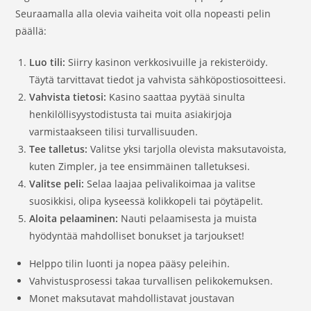
Seuraamalla alla olevia vaiheita voit olla nopeasti pelin
päällä:
Luo tili:
Siirry kasinon verkkosivuille ja rekisteröidy.
Täytä tarvittavat tiedot ja vahvista sähköpostiosoitteesi.
Vahvista tietosi:
Kasino saattaa pyytää sinulta
henkilöllisyystodistusta tai muita asiakirjoja
varmistaakseen tilisi turvallisuuden.
Tee talletus:
Valitse yksi tarjolla olevista maksutavoista,
kuten Zimpler, ja tee ensimmäinen talletuksesi.
Valitse peli:
Selaa laajaa pelivalikoimaa ja valitse
suosikkisi, olipa kyseessä kolikkopeli tai pöytäpelit.
Aloita pelaaminen:
Nauti pelaamisesta ja muista
hyödyntää mahdolliset bonukset ja tarjoukset!
Helppo tilin luonti ja nopea pääsy peleihin.
Vahvistusprosessi takaa turvallisen pelikokemuksen.
Monet maksutavat mahdollistavat joustavan