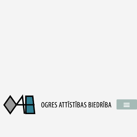
MĀKSLAS 1/2 MUIŽA