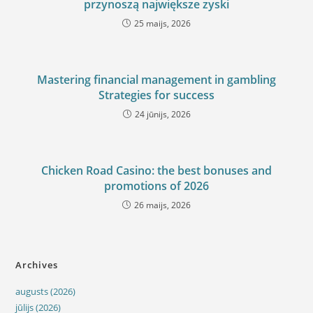
przynoszą największe zyski
25 maijs, 2026
Mastering financial management in gambling
Strategies for success
24 jūnijs, 2026
Chicken Road Casino: the best bonuses and
promotions of 2026
26 maijs, 2026
Archives
augusts (2026)
jūlijs (2026)