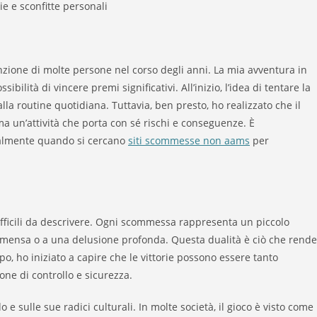
ie e sconfitte personali
nzione di molte persone nel corso degli anni. La mia avventura in
bilità di vincere premi significativi. All’inizio, l’idea di tentare la
a routine quotidiana. Tuttavia, ben presto, ho realizzato che il
 un’attività che porta con sé rischi e conseguenze. È
ialmente quando si cercano
siti scommesse non aams
per
ifficili da descrivere. Ogni scommessa rappresenta un piccolo
immensa o a una delusione profonda. Questa dualità è ciò che rende
po, ho iniziato a capire che le vittorie possono essere tanto
one di controllo e sicurezza.
 e sulle sue radici culturali. In molte società, il gioco è visto come