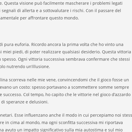
e. Questa visione può facilmente mascherare i problemi legati
segnali di allerta e a sottovalutare i rischi. Con il passare del
damentale per affrontare questo mondo.
di pura euforia. Ricordo ancora la prima volta che ho vinto una
miei piedi, di poter realizzare qualsiasi desiderio. Questa vittoria
ù spesso. Ogni vittoria successiva sembrava confermare che stessi
olo nutrendo un’illusione.
alina scorreva nelle mie vene, convincendomi che il gioco fosse un
 avevano un costo: spesso portavano a scommettere somme sempre
 successo. Col tempo, ho capito che le vittorie nel gioco d’azzardo
 di speranze e delusioni.
netari. Esse influenzano anche il modo in cui percepiamo noi stess
sere in cima al mondo, ma ogni sconfitta successiva mi riportava
ha avuto un impatto significativo sulla mia autostima e sul mio