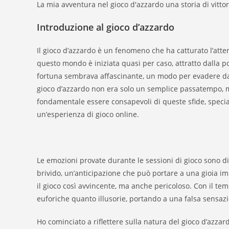
La mia avventura nel gioco d'azzardo una storia di vittor
Introduzione al gioco d’azzardo
Il gioco d’azzardo è un fenomeno che ha catturato l’atte
questo mondo è iniziata quasi per caso, attratto dalla possi
fortuna sembrava affascinante, un modo per evadere dall
gioco d’azzardo non era solo un semplice passatempo, ma
fondamentale essere consapevoli di queste sfide, spec
un’esperienza di gioco online.
Le emozioni provate durante le sessioni di gioco sono d
brivido, un’anticipazione che può portare a una gioia 
il gioco così avvincente, ma anche pericoloso. Con il tem
euforiche quanto illusorie, portando a una falsa sensazi
Ho cominciato a riflettere sulla natura del gioco d’azzardo