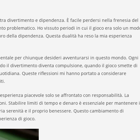
a tra divertimento e dipendenza. È facile perdersi nella frenesia del
o problematico. Ho vissuto periodi in cui il gioco era solo un mod
curo della dipendenza. Questa dualità ha reso la mia esperienza
entale per chiunque desideri avventurarsi in questo mondo. Ogni
do il divertimento diventa compulsione, quando il gioco smette di
quotidiana. Queste riflessioni mi hanno portato a considerare
ti.
’esperienza piacevole solo se affrontato con responsabilità. La
ioni. Stabilire limiti di tempo e denaro è essenziale per mantenere i
pria serenità e il proprio benessere. Questo cambiamento di
perienza di gioco.