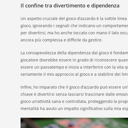
Il confine tra divertimento e dipendenza
Un aspetto cruciale del gioco d’azzardo è la sottile line
gioco, ignorando i segnali che indicano un comportament
per divertirsi, ma ho anche toccato con mano il lato os
ancora più complessa e difficile da gestire.
La consapevolezza della dipendenza dal gioco è fondam
giocatore dovrebbe essere in grado di riconoscere quan
essere un passatempo e inizia a interferire con la vita 
seriamente il mio approccio al gioco e a stabilire dei limi
Infine, ho imparato che il gioco d’azzardo può essere un
chiave è divertirsi senza lasciarsi trascinare dalle emoz
gioco un’attività sana e controllata, proteggendo la pro
mentalità ha avuto un impatto significativo sulla mia es