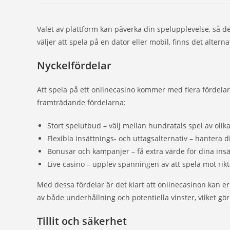
Valet av plattform kan påverka din spelupplevelse, så de
väljer att spela på en dator eller mobil, finns det alte
Nyckelfördelar
Att spela på ett onlinecasino kommer med flera fördela
framträdande fördelarna:
Stort spelutbud – välj mellan hundratals spel av olika
Flexibla insättnings- och uttagsalternativ – hantera 
Bonusar och kampanjer – få extra värde för dina insä
Live casino – upplev spänningen av att spela mot rikt
Med dessa fördelar är det klart att onlinecasinon kan 
av både underhållning och potentiella vinster, vilket gör 
Tillit och säkerhet