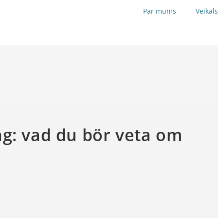
Par mums
Veikals
g: vad du bör veta om