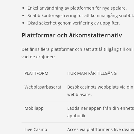
Enkel användning av plattformen för nya spelare.
Snabb kontoregistrering för att komma igång snabbt
Ökad säkerhet genom verifiering av uppgifter.
Plattformar och åtkomstalternativ
Det finns flera plattformar och sätt att få tillgång till
vad de erbjuder:
PLATTFORM
HUR MAN FÅR TILLGÅNG
Webbläsarbaserat
Besök casinots webbplats via din
webbläsare.
Mobilapp
Ladda ner appen från din enhets
appbutik.
Live Casino
Acces via plattformens live deale