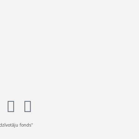
dzīvotāju fonds”