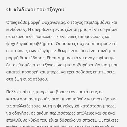
Οι κίνδυνοι του τζόγου
Όπως κάθε μορφή ψυχαγωγίας, ο τζόγος περιλαμβάνει και
κινδύνους. Η υπερβολική ενασχόληση μπορεί να οδηγήσει
σε οικονομικές δυσκολίες, κοινωνικές απομονώσεις και
ψυχολογικά προβλήματα. Οι παίκτες συχνά υποτιμούν τις
επιπτώσεις των τζογάρων, θεωρώντας ότι είναι απλά μια
μορφή διασκέδασης. Είναι σημαντικό να αναγνωρίσουμε
ότι ο εθισμός στον τζόγο είναι μια σοβαρή κατάσταση που
απαιτεί προσοχή και μπορεί να έχει σοβαρές επιπτώσεις
στη ζωή ενός ατόμου.
Πολλοί παίκτες μπορεί να βρουν τον εαυτό τους σε
κατάσταση ανατροπής, όταν προσπαθούν να ανακτήσουν
τις απώλειές τους. Αυτή η ψυχολογική κατάσταση μπορεί
να οδηγήσει σε ακόμη περισσότερες απώλειες και σε ένα
επικίνδυνο κύκλο που είναι δύσκολο να σπάσει. Οι παίκτες