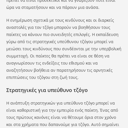
πρέπει να είναι προσεκτικοί και να γνωρίζουν πότε είναι
ώρα να σταματήσουν και να πάρουν μια ανάσα.
Η ενημέρωση σχετικά με τους κινδύνους και οι διαρκείς
αναστολές για τον τζόγο μπορούν να βοηθήσουν τους
παίκτες να κάνουν πιο συνειδητές επιλογές. Η εκπαίδευση
γύρω από τις στρατηγικές υπεύθυνου τζόγου μπορεί να
μειώσει τους κινδύνους που συνδέονται με την υπερβολική
συμμετοχή. Οι παίκτες θα πρέπει να είναι σε θέση να
αναγνωρίσουν τις ενδείξεις του εθισμού και να
αναζητήσουν βοήθεια αν παρατηρήσουν τις αρνητικές
επιπτώσεις του τζόγου στη ζωή τους.
Στρατηγικές για υπεύθυνο τζόγο
Η ανάπτυξη στρατηγικών για υπεύθυνο τζόγο μπορεί να
είναι καθοριστική για την εμπειρία ενός παίκτη. Ένας από
τους πρώτους κανόνες είναι να θέτουμε όρια στον χρόνο
και στα χρήματα που δαπανούμε για τζόγο. Αυτό σημαίνει