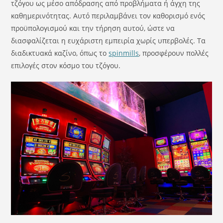
τζόγου ως μέσο απόδρασης από προβλήματα ή άγχη της
καθημερινότητας. Αυτό περιλαμβάνει τον καθορισμό ενός
προϋπολογισμού και την τήρηση αυτού, ώστε να
διασφαλίζεται η ευχάριστη εμπειρία χωρίς υπερβολές. Τα
διαδικτυακά καζίνο, όπως το
spinmills
, προσφέρουν πολλές
επιλογές στον κόσμο του τζόγου.