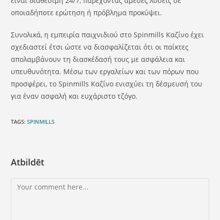
είναι διαθέσιμη 24/7, παρέχοντας άμεσες λύσεις σε
οποιαδήποτε ερώτηση ή πρόβλημα προκύψει.
Συνολικά, η εμπειρία παιχνιδιού στο Spinmills Καζίνο έχει
σχεδιαστεί έτσι ώστε να διασφαλίζεται ότι οι παίκτες
απολαμβάνουν τη διασκέδασή τους με ασφάλεια και
υπευθυνότητα. Μέσω των εργαλείων και των πόρων που
προσφέρει, το Spinmills Καζίνο ενισχύει τη δέσμευσή του
για έναν ασφαλή και ευχάριστο τζόγο.
TAGS
:
SPINMILLS
Atbildēt