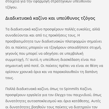
στοιχεία για την εφαρμογή στρατηγικών υπεύθυνου
τζόγου.
Διαδικτυακά καζίνο και υπεύθυνος τζόγος
Τα διαδικτυακά καζίνο προσφέρουν πολλές ευκολίες, αλλά
συνοδεύονται και από τις προκλήσεις τους. Η
προσβασιμότητα των διαδικτυακών πλατφορμών σημαίνει
ότι οι παίκτες μπορούν να τζογάρουν οποιαδήποτε στιγμή,
γεγονός που μπορεί να οδηγήσει σε υπερβολική
συμμετοχή. Γι’ αυτό, η υπεύθυνη διασκέδαση είναι πιο
σημαντική από ποτέ. Οι παίκτες πρέπει να είναι σε θέση να
ορίσουν χρονικά όρια και να παρακολουθούν τη δαπάνη
τους.
Πολλά διαδικτυακά καζίνο, όπως το Spinmills Καζίνο,
προσφέρουν εργαλεία για τον έλεγχο του παιχνιδιού, όπως
δυνατότητες αυτοαποκλεισμού και όρια κατάθεσης. Αυτές
οι δυνατότητες βοηθούν τους παίκτες να διατηρούν τον