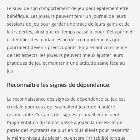
Le suivi de son comportement de jeu peut également être
bénéfique. Les joueurs peuvent tenir un journal de leurs
sessions de jeu pour garder une trace de leurs gains et de
leurs pertes, ainsi que du temps passé à jouer. Cela permet
d’identifier des tendances ou des comportements qui
pourraient devenir préoccupants. En prenant conscience
de ces aspects, les joueurs peuvent mieux ajuster leurs
pratiques de jeu et maintenir une attitude saine face au
jeu.
Reconnaître les signes de dépendance
La reconnaissance des signes de dépendance au jeu est
cruciale pour ceux qui souhaitent jouer de manière
responsable. Certains des signes à surveiller incluent
l’augmentation du temps passé à jouer, la nécessité de
parier des montants de plus en plus élevés pour ressentir
le même niveau de plaisir, ou encore l’irritabilité lorsque