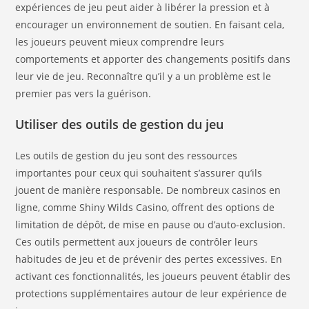
expériences de jeu peut aider à libérer la pression et à
encourager un environnement de soutien. En faisant cela,
les joueurs peuvent mieux comprendre leurs
comportements et apporter des changements positifs dans
leur vie de jeu. Reconnaître qu’il y a un problème est le
premier pas vers la guérison.
Utiliser des outils de gestion du jeu
Les outils de gestion du jeu sont des ressources
importantes pour ceux qui souhaitent s’assurer qu’ils
jouent de manière responsable. De nombreux casinos en
ligne, comme Shiny Wilds Casino, offrent des options de
limitation de dépôt, de mise en pause ou d’auto-exclusion.
Ces outils permettent aux joueurs de contrôler leurs
habitudes de jeu et de prévenir des pertes excessives. En
activant ces fonctionnalités, les joueurs peuvent établir des
protections supplémentaires autour de leur expérience de