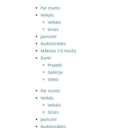
Par mums
Veikals
Veikals
Grozs
Jaunumi
Audioizrādes
Mākslas 1/2 muiža
Darbi
Projekti
Galerija
Video
Par mums
Veikals
Veikals
Grozs
Jaunumi
Audioizrādes