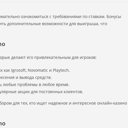
имательно ознакомиться с требованиями по ставкам. Бонусы
вить дополнительные возможности для выигрыша, что
no
торые делают его привлекательным для игроков:
ак Igrosoft, Novomatic и Playtech.
есения и вывода средств.
ть любые проблемы в любое время.
улярные акции для постоянных клиентов.
ором для тех, кто ищет надежное и интересное онлайн-казино
no