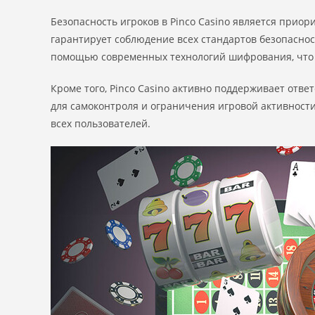
Безопасность игроков в Pinco Casino является приор
гарантирует соблюдение всех стандартов безопасн
помощью современных технологий шифрования, что 
Кроме того, Pinco Casino активно поддерживает отв
для самоконтроля и ограничения игровой активност
всех пользователей.