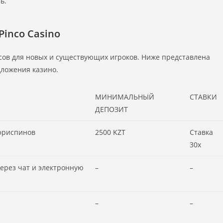
ь.
inco Casino
сов для новых и существующих игроков. Ниже представлена
дложения казино.
МИНИМАЛЬНЫЙ
СТАВКИ
ДЕПОЗИТ
 фриспинов
2500 KZT
Ставка
30x
ерез чат и электронную
–
–
–
–