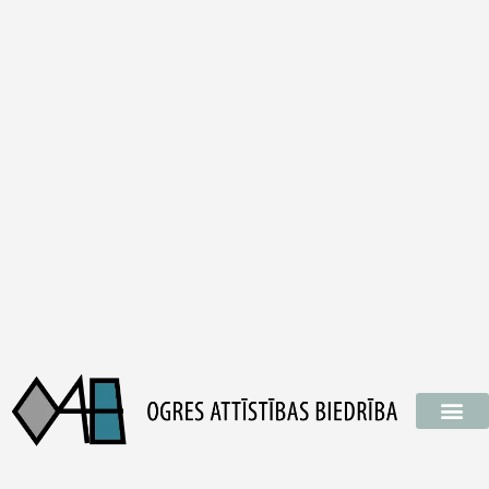
MĀKSLAS 1/2 MUIŽA