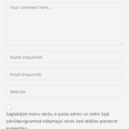
Saglabājiet manu vārdu, e-pasta adresi un vietni šajā
pārlūkprogrammā nākamajai reizei, kad vēlēšos pievienot
komentāru.