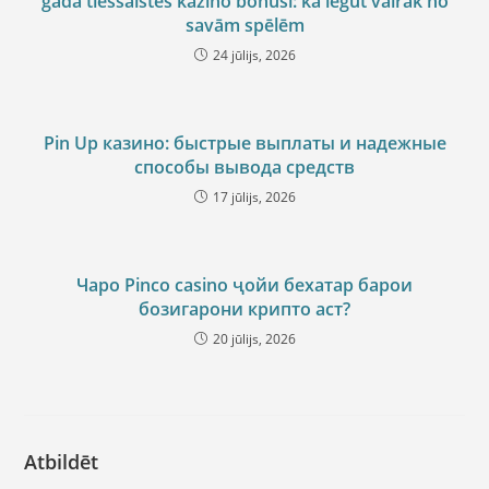
gada tiešsaistes kazino bonusi: kā iegūt vairāk no
savām spēlēm
24 jūlijs, 2026
Pin Up казино: быстрые выплаты и надежные
способы вывода средств
17 jūlijs, 2026
Чаро Pinco casino ҷойи бехатар барои
бозигарони крипто аст?
20 jūlijs, 2026
Atbildēt