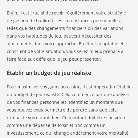
Enfin, il est crucial de revoir régulièrement votre stratégie
de gestion de bankroll. Les circonstances personnelles,
telles que des changements financiers ou des variations
dans vos habitudes de jeu, peuvent nécessiter des
ajustements dans votre approche. En étant adaptable et
conscient de votre situation, vous serez mieux préparé à
faire face aux défis que le jeu peut présenter.
Établir un budget de jeu réaliste
Pour maximiser vos gains au casino, il est impératif d’établir
un budget de jeu réaliste. Cela commence par une analyse
de vos finances personnelles. Identifiez un montant que
vous pouvez vous permettre de perdre sans que cela
n’impacte votre quotidien. Ce montant doit être considéré
comme une dépense de loisir et non comme un
investissement, ce qui change entièrement votre mentalité