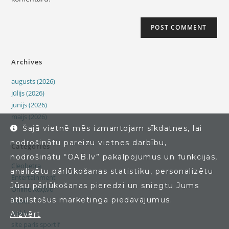
Archives
augusts (2026)
jūlijs (2026)
jūnijs (2026)
maijs (2026)
Šajā vietnē mēs izmantojam sīkdatnes, lai
nodrošinātu pareizu vietnes darbību,
Categories
nodrošinātu “OAB.lv” pakalpojumus un funkcijas,
Cleobetra
analizētu pārlūkošanas statistiku, personalizētu
Entertainment
Jūsu pārlūkošanas pieredzi un sniegtu Jums
Online Καζίνο
atbilstošus mārketinga piedāvājumus.
Pribet
public
Aizvērt
site paris sportif