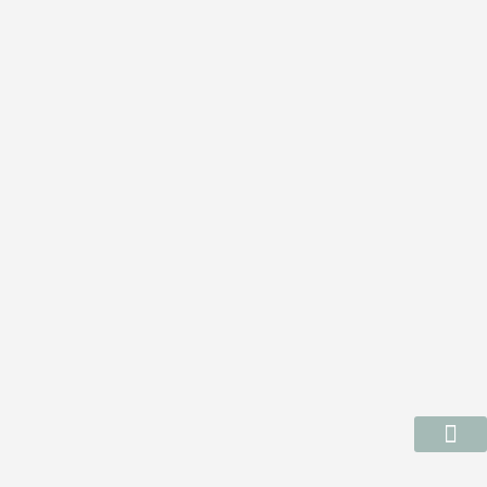
MĀKSLAS 1/2 MUIŽA