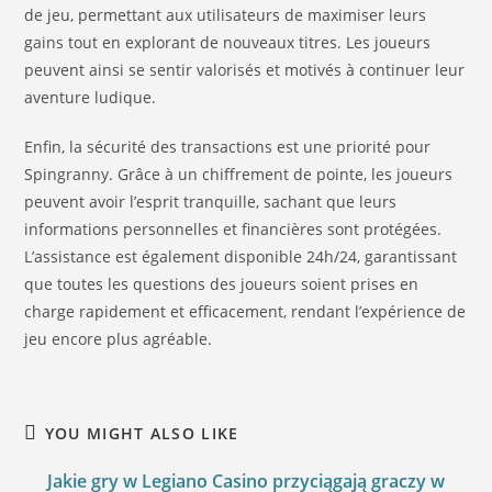
de jeu, permettant aux utilisateurs de maximiser leurs
gains tout en explorant de nouveaux titres. Les joueurs
peuvent ainsi se sentir valorisés et motivés à continuer leur
aventure ludique.
Enfin, la sécurité des transactions est une priorité pour
Spingranny. Grâce à un chiffrement de pointe, les joueurs
peuvent avoir l’esprit tranquille, sachant que leurs
informations personnelles et financières sont protégées.
L’assistance est également disponible 24h/24, garantissant
que toutes les questions des joueurs soient prises en
charge rapidement et efficacement, rendant l’expérience de
jeu encore plus agréable.
YOU MIGHT ALSO LIKE
Jakie gry w Legiano Casino przyciągają graczy w