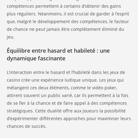
compétences permettent à certains d’obtenir des gains
plus réguliers. Néanmoins, il est crucial de garder à l’esprit
que, malgré le développement des compétences, le facteur
de chance ne peut jamais être complètement éliminé du
jeu.
Équilibre entre hasard et habileté : une
dynamique fascinante
L’interaction entre le hasard et l’habileté dans les jeux de
casino crée une expérience ludique unique. Les jeux qui
mélangent ces deux éléments, comme le vidéo poker,
attirent souvent un public varié, car ils permettent à la fois
de se fier à la chance et de faire appel à des compétences
stratégiques. Cette dualité offre aux joueurs la possibilité
d’expérimenter différentes approches pour maximiser leurs
chances de succès.