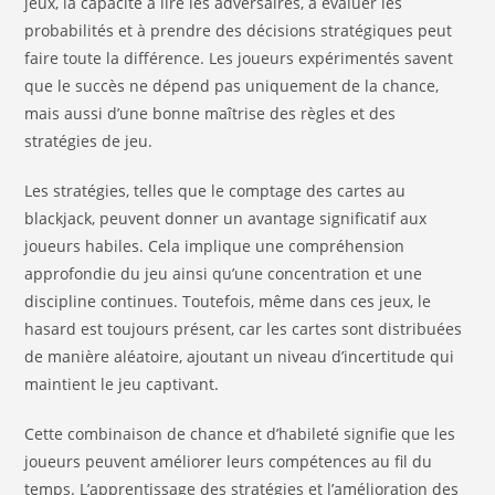
jeux, la capacité à lire les adversaires, à évaluer les
probabilités et à prendre des décisions stratégiques peut
faire toute la différence. Les joueurs expérimentés savent
que le succès ne dépend pas uniquement de la chance,
mais aussi d’une bonne maîtrise des règles et des
stratégies de jeu.
Les stratégies, telles que le comptage des cartes au
blackjack, peuvent donner un avantage significatif aux
joueurs habiles. Cela implique une compréhension
approfondie du jeu ainsi qu’une concentration et une
discipline continues. Toutefois, même dans ces jeux, le
hasard est toujours présent, car les cartes sont distribuées
de manière aléatoire, ajoutant un niveau d’incertitude qui
maintient le jeu captivant.
Cette combinaison de chance et d’habileté signifie que les
joueurs peuvent améliorer leurs compétences au fil du
temps. L’apprentissage des stratégies et l’amélioration des