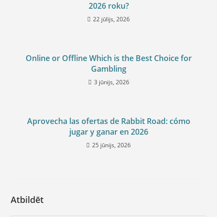
2026 roku?
22 jūlijs, 2026
Online or Offline Which is the Best Choice for
Gambling
3 jūnijs, 2026
Aprovecha las ofertas de Rabbit Road: cómo
jugar y ganar en 2026
25 jūnijs, 2026
Atbildēt