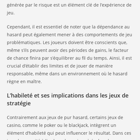
générée par le risque est un élément clé de l’expérience de
jeu.
Cependant, il est essentiel de noter que la dépendance au
hasard peut également mener à des comportements de jeu
problématiques. Les joueurs doivent être conscients que,
même s’ils peuvent avoir des périodes de gains, le facteur
de chance finira par s’équilibrer au fil du temps. Ainsi, il est
crucial d’établir des limites et de jouer de manière
responsable, même dans un environnement où le hasard
règne en maître.
L’habileté et ses implications dans les jeux de
stratégie
Contrairement aux jeux de pur hasard, certains jeux de
casino, comme le poker ou le blackjack, intègrent un
élément d’habileté qui peut influencer le résultat. Dans ces