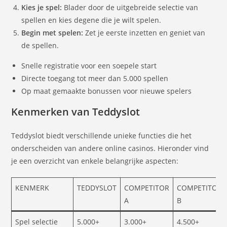
Kies je spel:
Blader door de uitgebreide selectie van
spellen en kies degene die je wilt spelen.
Begin met spelen:
Zet je eerste inzetten en geniet van
de spellen.
Snelle registratie voor een soepele start
Directe toegang tot meer dan 5.000 spellen
Op maat gemaakte bonussen voor nieuwe spelers
Kenmerken van Teddyslot
Teddyslot biedt verschillende unieke functies die het
onderscheiden van andere online casinos. Hieronder vind
je een overzicht van enkele belangrijke aspecten:
KENMERK
TEDDYSLOT
COMPETITOR
COMPETITOR
A
B
Spel selectie
5.000+
3.000+
4.500+