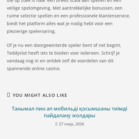
die op zoek is naar een breed scala aan spellen en een
veilige spelomgeving. Met aantrekkelijke bonussen, een
ruime selectie spellen en een professionele klantenservice,
biedt het platform alles wat je nodig hebt voor een
plezierige spelervaring.
Of je nu een doorgewinterde speler bent of net begint,
Teddyslot heeft iets te bieden voor iedereen. Schrijf je
vandaag nog in en ontdek zelf de voordelen van dit
spannende online casino.
YOU MIGHT ALSO LIKE
Танымал пин ап мобильді қосымшаны тиімді
пайдалану жолдары
27 maijs, 2026