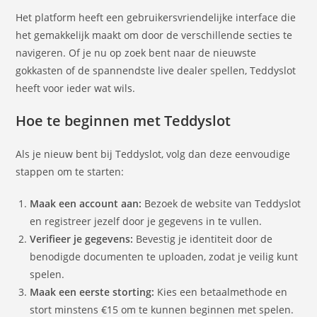
Het platform heeft een gebruikersvriendelijke interface die
het gemakkelijk maakt om door de verschillende secties te
navigeren. Of je nu op zoek bent naar de nieuwste
gokkasten of de spannendste live dealer spellen, Teddyslot
heeft voor ieder wat wils.
Hoe te beginnen met Teddyslot
Als je nieuw bent bij Teddyslot, volg dan deze eenvoudige
stappen om te starten:
Maak een account aan:
Bezoek de website van Teddyslot
en registreer jezelf door je gegevens in te vullen.
Verifieer je gegevens:
Bevestig je identiteit door de
benodigde documenten te uploaden, zodat je veilig kunt
spelen.
Maak een eerste storting:
Kies een betaalmethode en
stort minstens €15 om te kunnen beginnen met spelen.