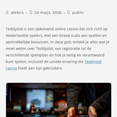
aleksis
24 maijs, 2026
public
Teddyslot is een opkomend online casino dat zich richt op
Nederlandse spelers, met een breed scala aan spellen en
aantrekkelijke bonussen. In deze gids ontdek je alles wat je
moet weten over Teddyslot, van registratie tot de
verschillende spelopties en hoe je veilig en verantwoord
kunt spelen, inclusief de unieke ervaring die
Teddyslot
casino
biedt aan zijn gebruikers.