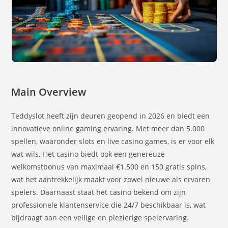
Main Overview
Teddyslot heeft zijn deuren geopend in 2026 en biedt een
innovatieve online gaming ervaring. Met meer dan 5.000
spellen, waaronder slots en live casino games, is er voor elk
wat wils. Het casino biedt ook een genereuze
welkomstbonus van maximaal €1.500 en 150 gratis spins,
wat het aantrekkelijk maakt voor zowel nieuwe als ervaren
spelers. Daarnaast staat het casino bekend om zijn
professionele klantenservice die 24/7 beschikbaar is, wat
bijdraagt aan een veilige en plezierige spelervaring.