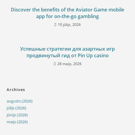
Discover the benefits of the Aviator Game mobile
app for on-the-go gambling
10 jūlijs, 2026
Успешные стратегии для азартных игр
продвинутый гид от Pin Up casino
28 maijs, 2026
Archives
augusts (2026)
jūlijs (2026)
jūnijs (2026)
maijs (2026)