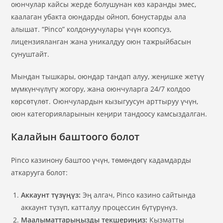
оюнчулар кайсы жерде болушунан көз каранды эмес,
каалаган убакта оюндарды ойноп, бонустарды ала
алышат. “Pinco” колдонуучулары үчүн коопсуз,
лицензияланган жана уникалдуу оюн тажрыйбасын
сунуштайт.
Мындан тышкары, оюндар тандап алуу, жеңишке жетүү
мүмкүнчүлүгү жогору, жана оюнчуларга 24/7 колдоо
көрсөтүлөт. Оюнчулардын кызыгуусун арттыруу үчүн,
оюн категорияларынын кеңири тандоосу камсыздалган.
Калайын баштоого болот
Pinco казинону баштоо үчүн, төмөндөгү кадамдарды
аткарууга болот:
Аккаунт түзүңүз:
Эң алгач, Pinco казино сайтында
аккаунт түзүп, катталуу процессин бүтүрүнүз.
Маалыматтарыңызды текшериңиз:
Кызматты