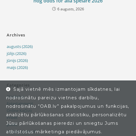
hög odds för alla spelare 2026
6 augusts, 2026
Archives
augusts (2026)
jūlijs (2026)
jūnijs (2026)
maijs (2026)
Categories
Šajā vietnē mēs izmantojam sīkdatnes, lai
Cleobetra
nodrošinātu pareizu vietnes darbību,
Entertainment
nodrošinātu “OAB.lv” pakalpojumus un funkcijas,
Online Καζίνο
analizētu pārlūkošanas statistiku, personalizētu
Pribet
Jūsu pārlūkošanas pieredzi un sniegtu Jums
public
site paris sportif
atbilstošus mārketinga piedāvājumus.