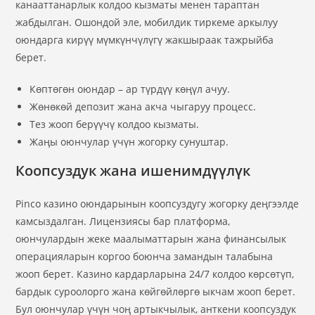
канааттанарлык колдоо кызматы менен тараптан
жабдылган. Ошондой эле, мобилдик тиркеме аркылуу
оюндарга кирүү мүмкүнчүлүгү жакшыраак тажрыйба
берет.
Көптөгөн оюндар – ар түрдүү көңүл ачуу.
Жөнөкөй депозит жана акча чыгаруу процесс.
Тез жооп берүүчү колдоо кызматы.
Жаңы оюнчулар үчүн жогорку сунуштар.
Коопсуздук жана ишенимдүүлүк
Pinco казино оюндарынын коопсуздугу жогорку деңгээлде
камсыздалган. Лицензиясы бар платформа,
оюнчулардын жеке маалыматтарын жана финансылык
операцияларын коргоо боюнча замандын талабына
жооп берет. Казино кардарларына 24/7 колдоо көрсөтүп,
бардык суроолорго жана көйгөйлөргө ыкчам жооп берет.
Бул оюнчулар үчүн чоң артыкчылык, анткени коопсуздук