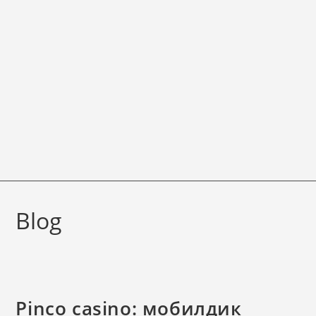
Blog
Pinco casino: мобилдик