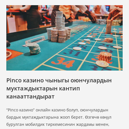
Pinco казино чыныгы оюнчулардын
муктаждыктарын кантип
канааттандырат
“Pinco казино” онлайн казино болуп, оюнчулардын
бардык муктаждыктарына жооп берет. Өзгөчө көңүл
бурулган мобилдик тиркемесинин жардамы менен,