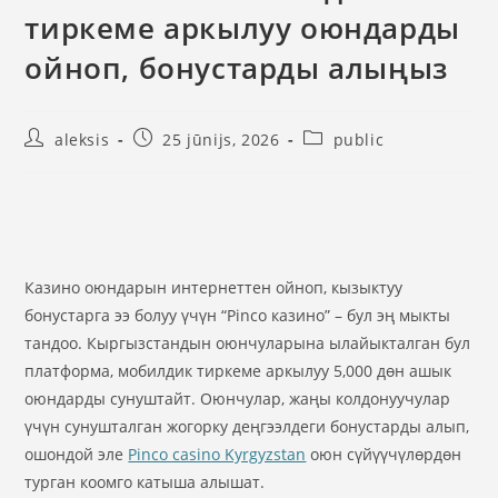
тиркеме аркылуу оюндарды
ойноп, бонустарды алыңыз
aleksis
25 jūnijs, 2026
public
Казино оюндарын интернеттен ойноп, кызыктуу
бонустарга ээ болуу үчүн “Pinco казино” – бул эң мыкты
тандоо. Кыргызстандын оюнчуларына ылайыкталган бул
платформа, мобилдик тиркеме аркылуу 5,000 дөн ашык
оюндарды сунуштайт. Оюнчулар, жаңы колдонуучулар
үчүн сунушталган жогорку деңгээлдеги бонустарды алып,
ошондой эле
Pinco casino Kyrgyzstan
оюн сүйүүчүлөрдөн
турган коомго катыша алышат.