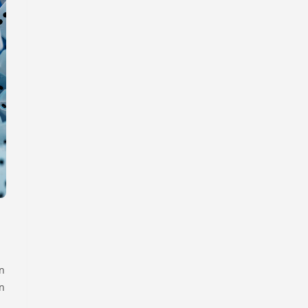
en
an