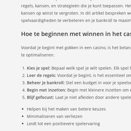
regels, kansen, en strategieën die je kunt toepassen. He
kansen op winst te vergroten. In dit artikel bespreken w
spelvaardigheden te verbeteren en je bankroll te maxim
Hoe te beginnen met winnen in het ca
Voordat je begint met gokken in een casino, is het bela
te optimaliseren:
Kies je spel:
Bepaal welk spel je wilt spelen. Elk spel 
Leer de regels:
Voordat je begint, is het essentieel o
Beheer je bankroll:
Stel een budget in voor je speels
Begin met inzetten:
Begin met kleinere inzetten om e
Blijf gefocust:
Laat je niet afleiden door andere spele
Helpen bij het maken van betere keuzes
Minimaliseren van verliezen
Leidt tot een positievere spelervaring