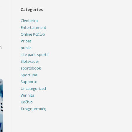
Categories
Cleobetra
Entertainment
Online Καζίνο
Pribet
n
public
site paris sportif
Slotsvader
sportsbook
Sportuna
Supporto
Uncategorized
Winnita
Καζίνο
Στοιχηματικές