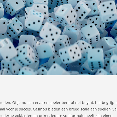
heden. Of je nu een ervaren speler bent of net begint, het begrijp
aal voor je succes. Casino’s bieden een breed scala aan spellen, v
t moderne gokkasten en poker. Iedere spelformule heeft zijn eigen