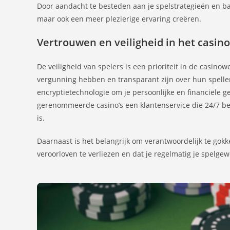
Door aandacht te besteden aan je spelstrategieën en ba
maar ook een meer plezierige ervaring creëren.
Vertrouwen en veiligheid in het casino
De veiligheid van spelers is een prioriteit in de casinow
vergunning hebben en transparant zijn over hun spelle
encryptietechnologie om je persoonlijke en financiële
gerenommeerde casino’s een klantenservice die 24/7 besc
is.
Daarnaast is het belangrijk om verantwoordelijk te gokke
veroorloven te verliezen en dat je regelmatig je spelge