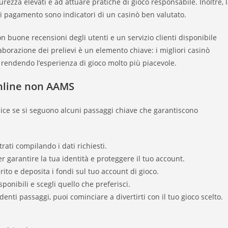
ezza elevati e ad attuare pratiche di gioco responsabile. Inoltre, 
i di pagamento sono indicatori di un casinò ben valutato.
n buone recensioni degli utenti e un servizio clienti disponibile
laborazione dei prelievi è un elemento chiave: i migliori casinò
 rendendo l’esperienza di gioco molto più piacevole.
online non AAMS
ice se si seguono alcuni passaggi chiave che garantiscono
trati compilando i dati richiesti.
r garantire la tua identità e proteggere il tuo account.
to e deposita i fondi sul tuo account di gioco.
sponibili e scegli quello che preferisci.
nti passaggi, puoi cominciare a divertirti con il tuo gioco scelto.