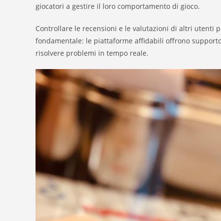
giocatori a gestire il loro comportamento di gioco.
Controllare le recensioni e le valutazioni di altri utenti 
fondamentale: le piattaforme affidabili offrono supporto
risolvere problemi in tempo reale.