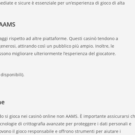
diate e sicure è essenziale per un’esperienza di gioco di alta
n AAMS
aggi rispetto ad altre piattaforme. Questi casinò tendono a
nerosi, attirando così un pubblico più ampio. Inoltre, le
ssono migliorare ulteriormente l’esperienza del giocatore.
disponibili).
ne
o si gioca nei casinò online non AAMS. È importante assicurarsi c
tecnologie di crittografia avanzate per proteggere i dati personali e
uovono il gioco responsabile e offrono strumenti per aiutare i