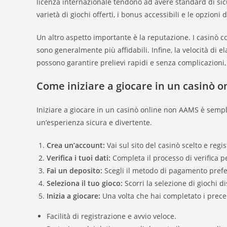
licenza internazionale tendono ad avere standard di sicur
varietà di giochi offerti, i bonus accessibili e le opzion
Un altro aspetto importante è la reputazione. I casinò co
sono generalmente più affidabili. Infine, la velocità di e
possono garantire prelievi rapidi e senza complicazioni,
Come iniziare a giocare in un casinò 
Iniziare a giocare in un casinò online non AAMS è sempl
un’esperienza sicura e divertente.
Crea un’account:
Vai sul sito del casinò scelto e regis
Verifica i tuoi dati:
Completa il processo di verifica pe
Fai un deposito:
Scegli il metodo di pagamento preferi
Seleziona il tuo gioco:
Scorri la selezione di giochi di
Inizia a giocare:
Una volta che hai completato i precede
Facilità di registrazione e avvio veloce.