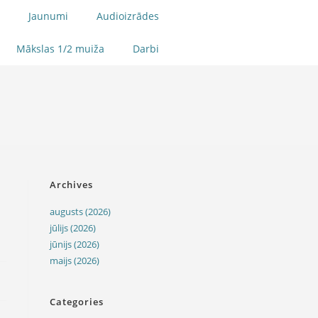
Jaunumi
Audioizrādes
Mākslas 1/2 muiža
Darbi
Archives
augusts (2026)
jūlijs (2026)
jūnijs (2026)
maijs (2026)
Categories