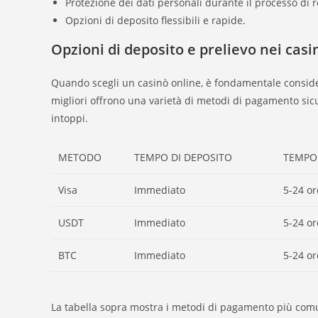
Protezione dei dati personali durante il processo di r
Opzioni di deposito flessibili e rapide.
Opzioni di deposito e prelievo nei cas
Quando scegli un casinò online, è fondamentale consider
migliori offrono una varietà di metodi di pagamento sicu
intoppi.
METODO
TEMPO DI DEPOSITO
TEMPO 
Visa
Immediato
5-24 or
USDT
Immediato
5-24 or
BTC
Immediato
5-24 or
La tabella sopra mostra i metodi di pagamento più comuni