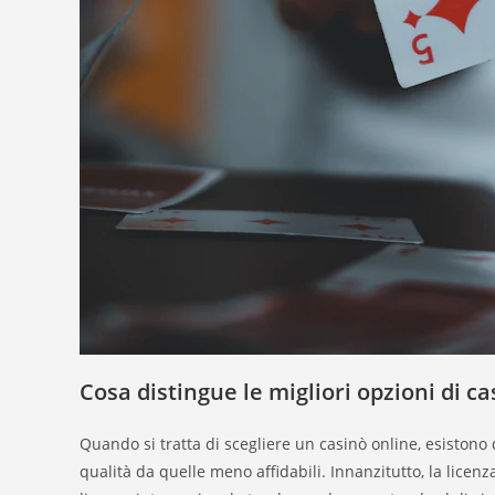
Cosa distingue le migliori opzioni di ca
Quando si tratta di scegliere un casinò online, esistono d
qualità da quelle meno affidabili. Innanzitutto, la licen