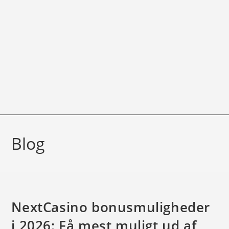
Blog
NextCasino bonusmuligheder
i 2026: Få mest muligt ud af