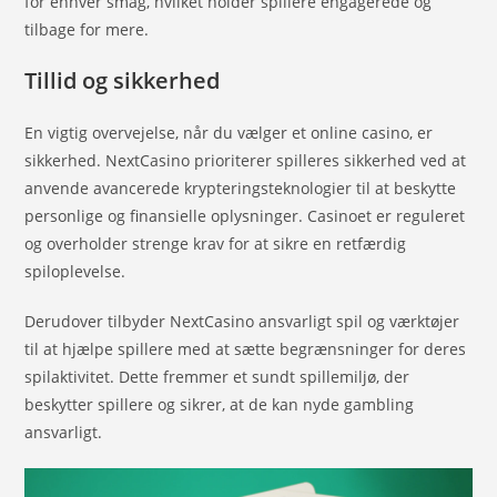
for enhver smag, hvilket holder spillere engagerede og
tilbage for mere.
Tillid og sikkerhed
En vigtig overvejelse, når du vælger et online casino, er
sikkerhed. NextCasino prioriterer spilleres sikkerhed ved at
anvende avancerede krypteringsteknologier til at beskytte
personlige og finansielle oplysninger. Casinoet er reguleret
og overholder strenge krav for at sikre en retfærdig
spiloplevelse.
Derudover tilbyder NextCasino ansvarligt spil og værktøjer
til at hjælpe spillere med at sætte begrænsninger for deres
spilaktivitet. Dette fremmer et sundt spillemiljø, der
beskytter spillere og sikrer, at de kan nyde gambling
ansvarligt.