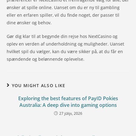
ønsker at spille online. Uanset om du er ny til gambling
eller en erfaren spiller, vil du finde noget, der passer til
dine ønsker og behov.
Gør dig klar til at begynde din rejse hos NextCasino og
oplev en verden af underholdning og muligheder. Uanset
hvilket spil du vælger, kan du være sikker på, at du får en
spændende og belønnende oplevelse.
YOU MIGHT ALSO LIKE
Exploring the best features of PayID Pokies
Australia: A deep dive into gaming options
27 jūlijs, 2026