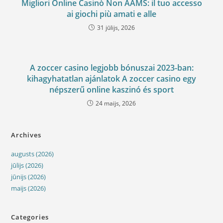
Migliori Online Casinò Non AAMS: il tuo accesso
ai giochi più amati e alle
31 jūlijs, 2026
A zoccer casino legjobb bónuszai 2023-ban:
kihagyhatatlan ajánlatok A zoccer casino egy
népszerű online kaszinó és sport
24 maijs, 2026
Archives
augusts (2026)
jūlijs (2026)
jūnijs (2026)
maijs (2026)
Categories