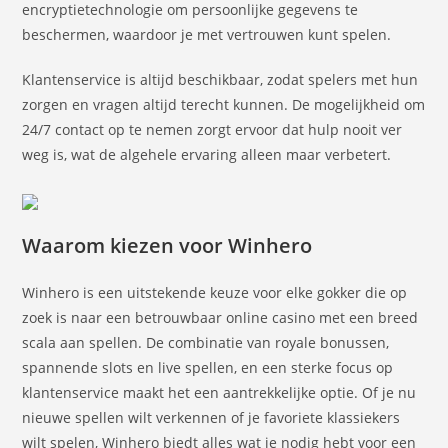
encryptietechnologie om persoonlijke gegevens te
beschermen, waardoor je met vertrouwen kunt spelen.
Klantenservice is altijd beschikbaar, zodat spelers met hun
zorgen en vragen altijd terecht kunnen. De mogelijkheid om
24/7 contact op te nemen zorgt ervoor dat hulp nooit ver
weg is, wat de algehele ervaring alleen maar verbetert.
Waarom kiezen voor Winhero
Winhero is een uitstekende keuze voor elke gokker die op
zoek is naar een betrouwbaar online casino met een breed
scala aan spellen. De combinatie van royale bonussen,
spannende slots en live spellen, en een sterke focus op
klantenservice maakt het een aantrekkelijke optie. Of je nu
nieuwe spellen wilt verkennen of je favoriete klassiekers
wilt spelen, Winhero biedt alles wat je nodig hebt voor een