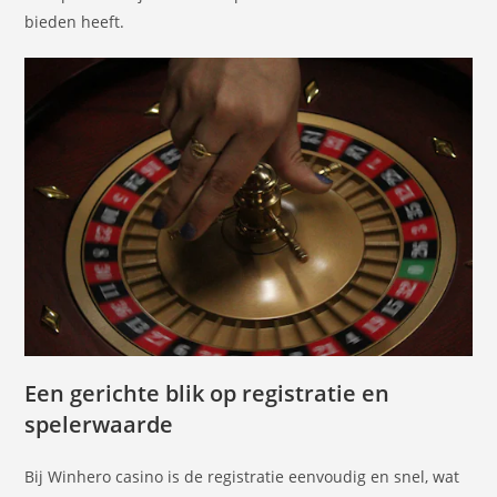
bieden heeft.
Een gerichte blik op registratie en
spelerwaarde
Bij Winhero casino is de registratie eenvoudig en snel, wat