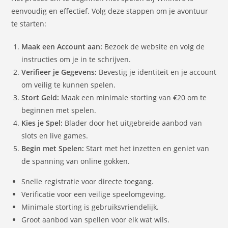
eenvoudig en effectief. Volg deze stappen om je avontuur
te starten:
Maak een Account aan:
Bezoek de website en volg de
instructies om je in te schrijven.
Verifieer je Gegevens:
Bevestig je identiteit en je account
om veilig te kunnen spelen.
Stort Geld:
Maak een minimale storting van €20 om te
beginnen met spelen.
Kies je Spel:
Blader door het uitgebreide aanbod van
slots en live games.
Begin met Spelen:
Start met het inzetten en geniet van
de spanning van online gokken.
Snelle registratie voor directe toegang.
Verificatie voor een veilige speelomgeving.
Minimale storting is gebruiksvriendelijk.
Groot aanbod van spellen voor elk wat wils.