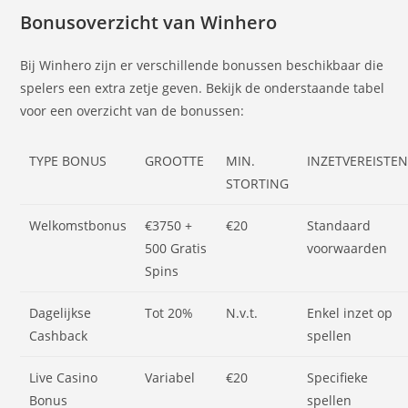
Bonusoverzicht van Winhero
Bij Winhero zijn er verschillende bonussen beschikbaar die
spelers een extra zetje geven. Bekijk de onderstaande tabel
voor een overzicht van de bonussen:
TYPE BONUS
GROOTTE
MIN.
INZETVEREISTE
STORTING
Welkomstbonus
€3750 +
€20
Standaard
500 Gratis
voorwaarden
Spins
Dagelijkse
Tot 20%
N.v.t.
Enkel inzet op
Cashback
spellen
Live Casino
Variabel
€20
Specifieke
Bonus
spellen