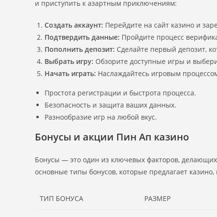
и приступить к азартным приключениям:
Создать аккаунт:
Перейдите на сайт казино и зар
Подтвердить данные:
Пройдите процесс верифика
Пополнить депозит:
Сделайте первый депозит, ко
Выбрать игру:
Обзорите доступные игры и выберит
Начать играть:
Наслаждайтесь игровым процессом
Простота регистрации и быстрота процесса.
Безопасность и защита ваших данных.
Разнообразие игр на любой вкус.
Бонусы и акции Пин Ап казино
Бонусы — это один из ключевых факторов, делающих
основные типы бонусов, которые предлагает казино, 
ТИП БОНУСА
РАЗМЕР