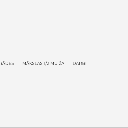
ZRĀDES
MĀKSLAS 1/2 MUIŽA
DARBI