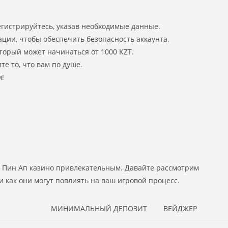
егистрируйтесь, указав необходимые данные.
ции, чтобы обеспечить безопасность аккаунта.
торый может начинаться от 1000 KZT.
е то, что вам по душе.
!
 Пин Ап казино привлекательным. Давайте рассмотрим
и как они могут повлиять на ваш игровой процесс.
МИНИМАЛЬНЫЙ ДЕПОЗИТ
ВЕЙДЖЕР