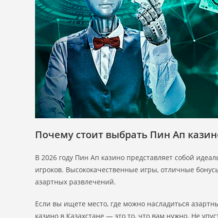
Почему стоит выбрать Пин Ап казин
В 2026 году Пин Ап казино представляет собой идеал
игроков. Высококачественные игры, отличные бонус
азартных развлечений.
Если вы ищете место, где можно насладиться азарт
казино в Казахстане — это то, что вам нужно. Не упу