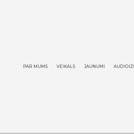
PAR MUMS
VEIKALS
JAUNUMI
AUDIOI