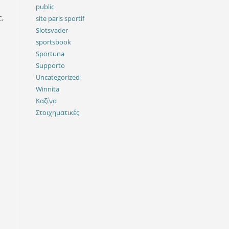
public
,
site paris sportif
Slotsvader
sportsbook
Sportuna
Supporto
Uncategorized
Winnita
Καζίνο
Στοιχηματικές