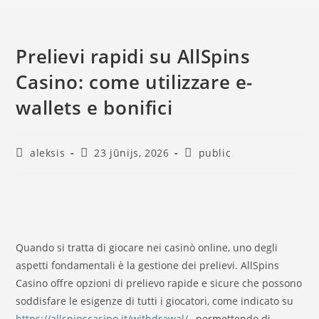
Prelievi rapidi su AllSpins
Casino: come utilizzare e-
wallets e bonifici
aleksis
23 jūnijs, 2026
public
Quando si tratta di giocare nei casinò online, uno degli
aspetti fondamentali è la gestione dei prelievi. AllSpins
Casino offre opzioni di prelievo rapide e sicure che possono
soddisfare le esigenze di tutti i giocatori, come indicato su
https://allspinscasino.it/withdrawal/
, permettendo di