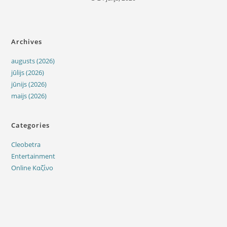
Archives
augusts (2026)
jūlijs (2026)
jūnijs (2026)
maijs (2026)
Categories
Cleobetra
Entertainment
Online Καζίνο
Pribet
public
site paris sportif
Slotsvader
Sportuna