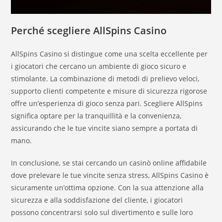
Perché scegliere AllSpins Casino
AllSpins Casino si distingue come una scelta eccellente per
i giocatori che cercano un ambiente di gioco sicuro e
stimolante. La combinazione di metodi di prelievo veloci,
supporto clienti competente e misure di sicurezza rigorose
offre un’esperienza di gioco senza pari. Scegliere AllSpins
significa optare per la tranquillità e la convenienza,
assicurando che le tue vincite siano sempre a portata di
mano.
In conclusione, se stai cercando un casinò online affidabile
dove prelevare le tue vincite senza stress, AllSpins Casino è
sicuramente un’ottima opzione. Con la sua attenzione alla
sicurezza e alla soddisfazione del cliente, i giocatori
possono concentrarsi solo sul divertimento e sulle loro