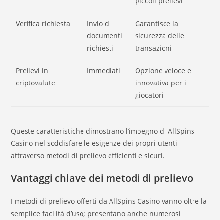
piccoli prelievi
Verifica richiesta
Invio di
Garantisce la
documenti
sicurezza delle
richiesti
transazioni
Prelievi in
Immediati
Opzione veloce e
criptovalute
innovativa per i
giocatori
Queste caratteristiche dimostrano l’impegno di AllSpins
Casino nel soddisfare le esigenze dei propri utenti
attraverso metodi di prelievo efficienti e sicuri.
Vantaggi chiave dei metodi di prelievo
I metodi di prelievo offerti da AllSpins Casino vanno oltre la
semplice facilità d’uso; presentano anche numerosi