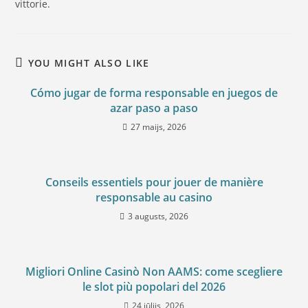
vittorie.
YOU MIGHT ALSO LIKE
Cómo jugar de forma responsable en juegos de
azar paso a paso
27 maijs, 2026
Conseils essentiels pour jouer de manière
responsable au casino
3 augusts, 2026
Migliori Online Casinò Non AAMS: come scegliere
le slot più popolari del 2026
24 jūlijs, 2026