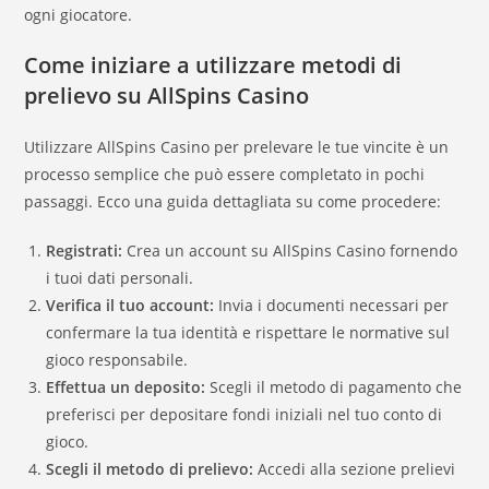
ogni giocatore.
Come iniziare a utilizzare metodi di
prelievo su AllSpins Casino
Utilizzare AllSpins Casino per prelevare le tue vincite è un
processo semplice che può essere completato in pochi
passaggi. Ecco una guida dettagliata su come procedere:
Registrati:
Crea un account su AllSpins Casino fornendo
i tuoi dati personali.
Verifica il tuo account:
Invia i documenti necessari per
confermare la tua identità e rispettare le normative sul
gioco responsabile.
Effettua un deposito:
Scegli il metodo di pagamento che
preferisci per depositare fondi iniziali nel tuo conto di
gioco.
Scegli il metodo di prelievo:
Accedi alla sezione prelievi