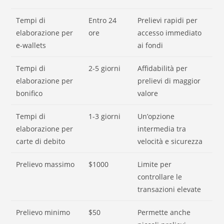
Tempi di
Entro 24
Prelievi rapidi per
elaborazione per
ore
accesso immediato
e-wallets
ai fondi
Tempi di
2-5 giorni
Affidabilità per
elaborazione per
prelievi di maggior
bonifico
valore
Tempi di
1-3 giorni
Un’opzione
elaborazione per
intermedia tra
carte di debito
velocità e sicurezza
Prelievo massimo
$1000
Limite per
controllare le
transazioni elevate
Prelievo minimo
$50
Permette anche