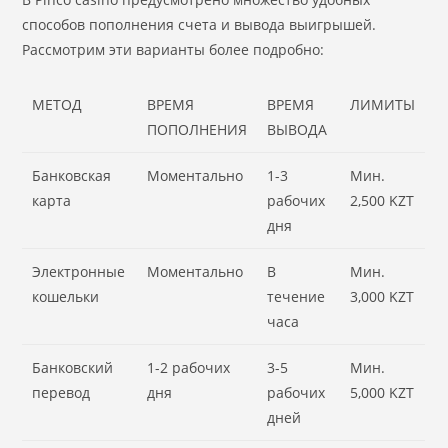
способов пополнения счета и вывода выигрышей.
Рассмотрим эти варианты более подробно:
МЕТОД
ВРЕМЯ
ВРЕМЯ
ЛИМИТЫ
ПОПОЛНЕНИЯ
ВЫВОДА
Банковская
Моментально
1-3
Мин.
карта
рабочих
2,500 KZT
дня
Электронные
Моментально
В
Мин.
кошельки
течение
3,000 KZT
часа
Банковский
1-2 рабочих
3-5
Мин.
перевод
дня
рабочих
5,000 KZT
дней