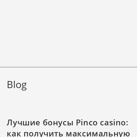
Blog
Лучшие бонусы Pinco casino:
как получить максимальную