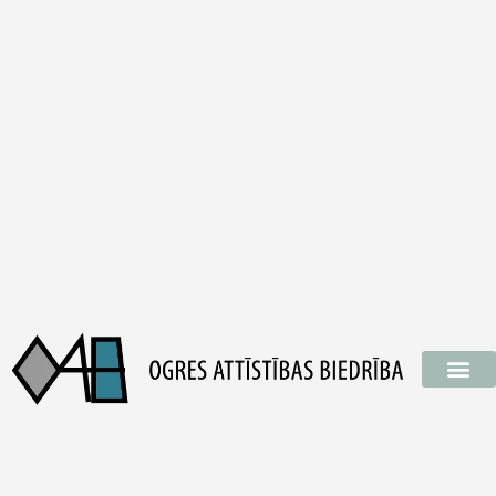
MĀKSLAS 1/2 MUIŽA