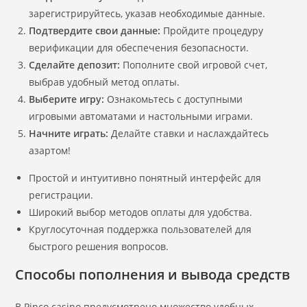
зарегистрируйтесь, указав необходимые данные.
Подтвердите свои данные:
Пройдите процедуру
верификации для обеспечения безопасности.
Сделайте депозит:
Пополните свой игровой счет,
выбрав удобный метод оплаты.
Выберите игру:
Ознакомьтесь с доступными
игровыми автоматами и настольными играми.
Начните играть:
Делайте ставки и наслаждайтесь
азартом!
Простой и интуитивно понятный интерфейс для
регистрации.
Широкий выбор методов оплаты для удобства.
Круглосуточная поддержка пользователей для
быстрого решения вопросов.
Способы пополнения и вывода средств
В Pinco casino предусмотрено множество удобных