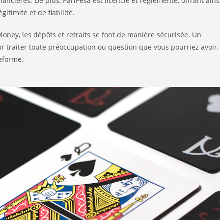
ancières. De plus, PariPesa est licencié et réglementé, offrant ains
gitimité et de fiabilité.
ney, les dépôts et retraits se font de manière sécurisée. Un
r traiter toute préoccupation ou question que vous pourriez avoir,
teforme.