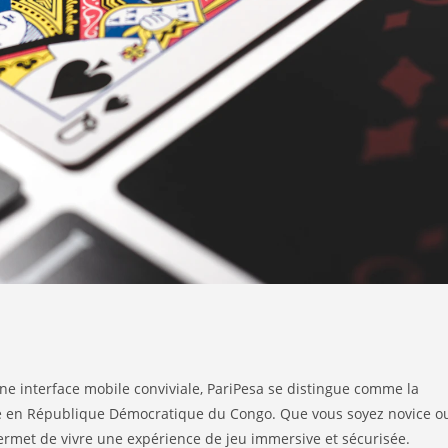
 une interface mobile conviviale, PariPesa se distingue comme la
ne en République Démocratique du Congo. Que vous soyez novice o
ermet de vivre une expérience de jeu immersive et sécurisée.