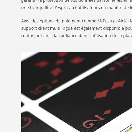
garantir la protection de vos données personnelles et fin
une tranquillité d’esprit aux utilisateurs en matière de lé
Avec des options de paiement comme M-Pesa et Airtel Mo
support client multilingue est également disponible pou
renforçant ainsi la confiance dans l’utilisation de la pla