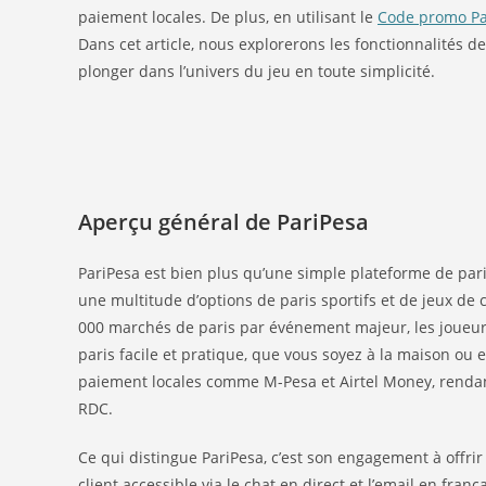
paiement locales. De plus, en utilisant le
Code promo Pa
Dans cet article, nous explorerons les fonctionnalités 
plonger dans l’univers du jeu en toute simplicité.
Aperçu général de PariPesa
PariPesa est bien plus qu’une simple plateforme de paris
une multitude d’options de paris sportifs et de jeux de 
000 marchés de paris par événement majeur, les joueurs 
paris facile et pratique, que vous soyez à la maison ou
paiement locales comme M-Pesa et Airtel Money, rendant 
RDC.
Ce qui distingue PariPesa, c’est son engagement à offri
client accessible via le chat en direct et l’email en fra