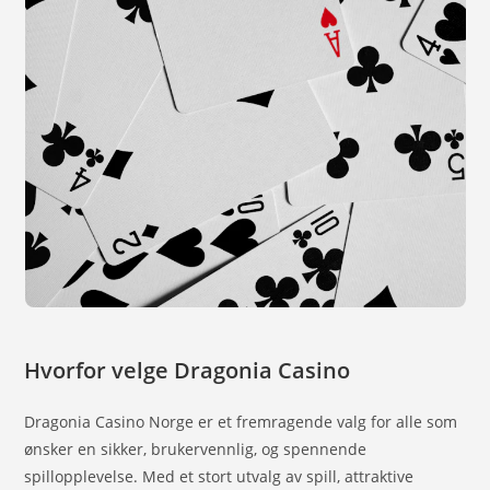
Hvorfor velge Dragonia Casino
Dragonia Casino Norge er et fremragende valg for alle som
ønsker en sikker, brukervennlig, og spennende
spillopplevelse. Med et stort utvalg av spill, attraktive