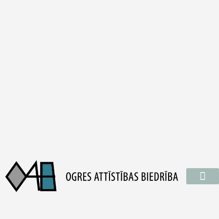
MĀKSLAS 1/2 MUIŽA