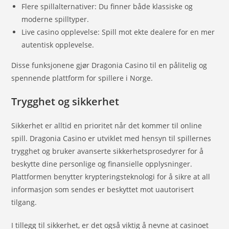
Flere spillalternativer: Du finner både klassiske og
moderne spilltyper.
Live casino opplevelse: Spill mot ekte dealere for en mer
autentisk opplevelse.
Disse funksjonene gjør Dragonia Casino til en pålitelig og
spennende plattform for spillere i Norge.
Trygghet og sikkerhet
Sikkerhet er alltid en prioritet når det kommer til online
spill. Dragonia Casino er utviklet med hensyn til spillernes
trygghet og bruker avanserte sikkerhetsprosedyrer for å
beskytte dine personlige og finansielle opplysninger.
Plattformen benytter krypteringsteknologi for å sikre at all
informasjon som sendes er beskyttet mot uautorisert
tilgang.
I tillegg til sikkerhet, er det også viktig å nevne at casinoet