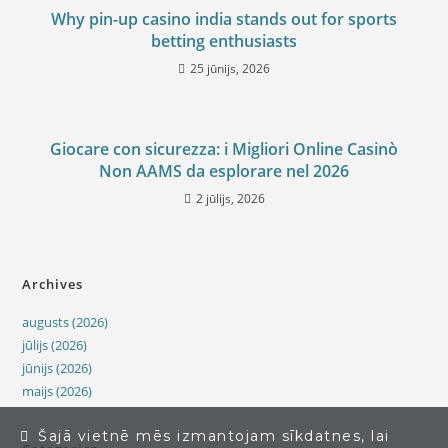
Why pin-up casino india stands out for sports
betting enthusiasts
25 jūnijs, 2026
Giocare con sicurezza: i Migliori Online Casinò
Non AAMS da esplorare nel 2026
2 jūlijs, 2026
Archives
augusts (2026)
jūlijs (2026)
jūnijs (2026)
maijs (2026)
Šajā vietnē mēs izmantojam sīkdatnes, lai