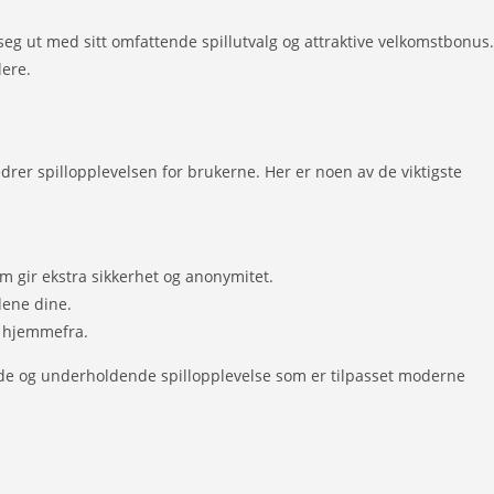
seg ut med sitt omfattende spillutvalg og attraktive velkomstbonus.
lere.
drer spillopplevelsen for brukerne. Her er noen av de viktigste
m gir ekstra sikkerhet og anonymitet.
dene dine.
e hjemmefra.
ende og underholdende spillopplevelse som er tilpasset moderne