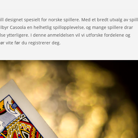
 designet spesielt for norske spillere. Med et bredt utvalg av spill
tilbyr Casoola en helhetlig spillopplevelse, og mange spillere drar
e ytterligere. I denne anmeldelsen vil vi utforske fordelene og
r vite før du registrerer deg.