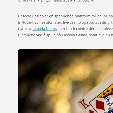
aleksis
25 maijs, 2026
public
Casoola Casino er en spennende plattform for online spill
inkludert spilleautomater, live casino og sportsbetting, 
nytte av
casoola bonus
som kan forbedre deres opplevels
ulempene ved å spille på Casoola Casino, samt hva du bø