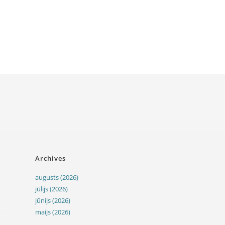
Archives
augusts (2026)
jūlijs (2026)
jūnijs (2026)
maijs (2026)