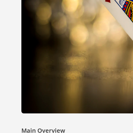
Main Overview