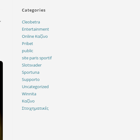
Categories
,
Cleobetra
Entertainment
Online Καζίνο
Pribet
public
site paris sportif
Slotsvader
Sportuna
Supporto
Uncategorized
Winnita
Καζίνο
Στοιχηματικές