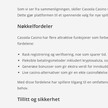
Som vi ser fra sammenligningen, skiller Casoola Casino 
Dette gjør plattformen til et spennende valg for nye spil
Nøkkelfordeler
Casoola Casino har flere attraktive funksjoner som forbe
fordelene:
Rask registrering og verifisering, noe som sparer tid.
Fleksible betalingsmetoder inkludert kryptovaluta, so
Generøse bonusser som gir ekstra verdi for innskud
Live casino-alternativer som gir en ekte casinofølels
Med disse fordelene har spillere tilgang til en omfatt
behov.
Tillitt og sikkerhet