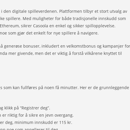
i den digitale spilleverdenen. Plattformen tilbyr et stort utvalg av
ske spillere. Med muligheter for både tradisjonelle innskudd som
Ethereum, sikrer Casoola en enkel og sikker spillopplevelse.
noe som gjør det enkelt for nye spillere å navigere.
no også generøse bonuser, inkludert en velkomstbonus og kampanjer fo
nda mer givende, men det er viktig å forstå vilkårene knyttet til
ss som kan fullføres på noen få minutter. Her er de grunnleggende
 klikk på “Registrer deg”.
 er riktig for å sikre en jevn overgang.
er deg, minimum innskudd er 115 kr.
finn noe som appellerer til deg.