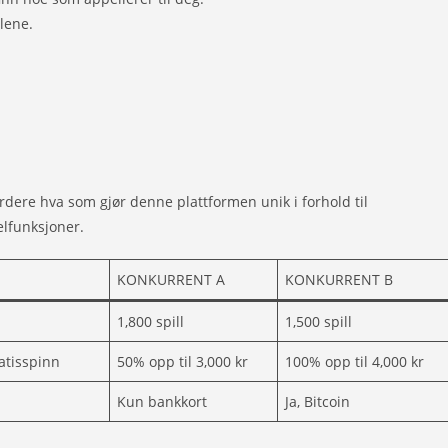
lene.
rdere hva som gjør denne plattformen unik i forhold til
lfunksjoner.
KONKURRENT A
KONKURRENT B
1,800 spill
1,500 spill
ratisspinn
50% opp til 3,000 kr
100% opp til 4,000 kr
Kun bankkort
Ja, Bitcoin