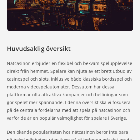
Huvudsaklig översikt
Nätcasinon erbjuder en flexibel och bekväm spelupplevelse
direkt från hemmet. Spelare kan njuta av ett brett utbud av
casinospel och slots, inklusive både klassiska bordsspel och
moderna videospelautomater. Dessutom har dessa
plattformar ofta attraktiva kampanjer och belöningar som
gör spelet mer spännande. I denna översikt ska vi fokusera
på de centrala fördelarna med att spela på nätcasinon och
varför de är en populär valmöjlighet för spelare i Sverige.
Den ökande populariteten hos nätcasinon beror inte bara
på bekvämligheten, utan även på säkerheten och det breda