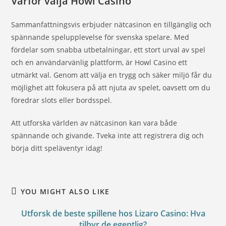
Varför välja Howl Casino
Sammanfattningsvis erbjuder nätcasinon en tillgänglig och
spännande spelupplevelse för svenska spelare. Med
fördelar som snabba utbetalningar, ett stort urval av spel
och en användarvänlig plattform, är Howl Casino ett
utmärkt val. Genom att välja en trygg och säker miljö får du
möjlighet att fokusera på att njuta av spelet, oavsett om du
föredrar slots eller bordsspel.
Att utforska världen av nätcasinon kan vara både
spännande och givande. Tveka inte att registrera dig och
börja ditt speläventyr idag!
YOU MIGHT ALSO LIKE
Utforsk de beste spillene hos Lizaro Casino: Hva
tilbyr de egentlig?