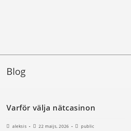
Blog
Varför välja nätcasinon
aleksis
22 maijs, 2026
public