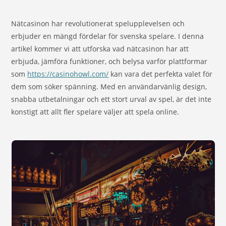
Nätcasinon har revolutionerat spelupplevelsen och
erbjuder en mängd fördelar för svenska spelare. I denna
artikel kommer vi att utforska vad nätcasinon har att
erbjuda, jämföra funktioner, och belysa varför plattformar
som
https://casinohowl.com/
kan vara det perfekta valet för
dem som söker spänning. Med en användarvänlig design,
snabba utbetalningar och ett stort urval av spel, är det inte
konstigt att allt fler spelare väljer att spela online.