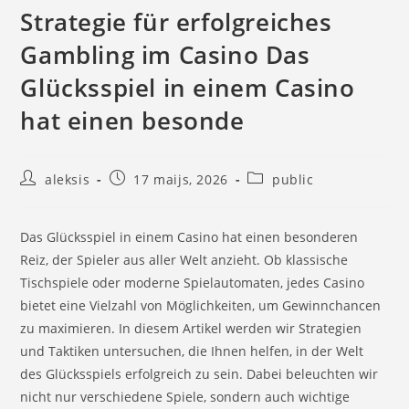
Strategie für erfolgreiches
Gambling im Casino Das
Glücksspiel in einem Casino
hat einen besonde
aleksis
17 maijs, 2026
public
Das Glücksspiel in einem Casino hat einen besonderen
Reiz, der Spieler aus aller Welt anzieht. Ob klassische
Tischspiele oder moderne Spielautomaten, jedes Casino
bietet eine Vielzahl von Möglichkeiten, um Gewinnchancen
zu maximieren. In diesem Artikel werden wir Strategien
und Taktiken untersuchen, die Ihnen helfen, in der Welt
des Glücksspiels erfolgreich zu sein. Dabei beleuchten wir
nicht nur verschiedene Spiele, sondern auch wichtige