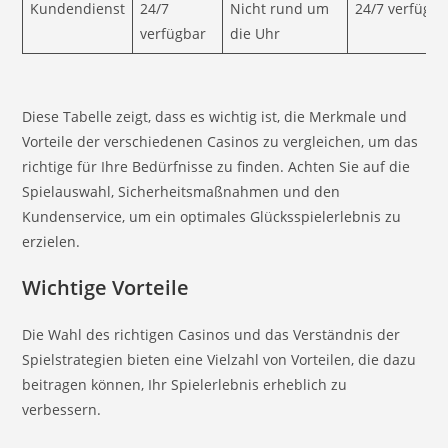
Kundendienst
24/7
Nicht rund um
24/7 verfügba
verfügbar
die Uhr
Diese Tabelle zeigt, dass es wichtig ist, die Merkmale und
Vorteile der verschiedenen Casinos zu vergleichen, um das
richtige für Ihre Bedürfnisse zu finden. Achten Sie auf die
Spielauswahl, Sicherheitsmaßnahmen und den
Kundenservice, um ein optimales Glücksspielerlebnis zu
erzielen.
Wichtige Vorteile
Die Wahl des richtigen Casinos und das Verständnis der
Spielstrategien bieten eine Vielzahl von Vorteilen, die dazu
beitragen können, Ihr Spielerlebnis erheblich zu
verbessern.