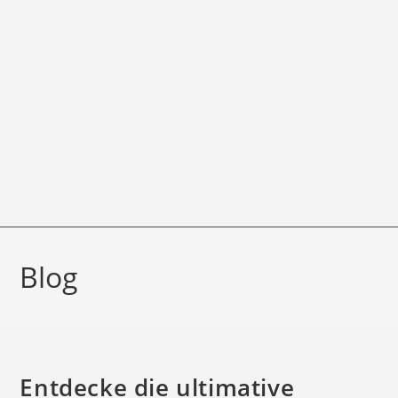
Blog
Entdecke die ultimative