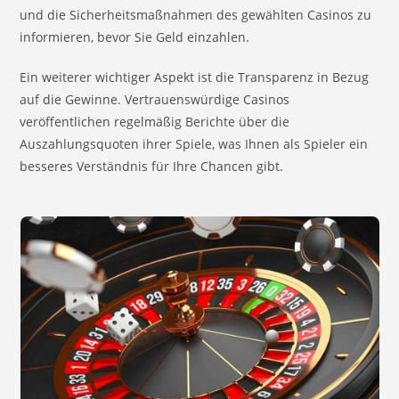
und die Sicherheitsmaßnahmen des gewählten Casinos zu
informieren, bevor Sie Geld einzahlen.
Ein weiterer wichtiger Aspekt ist die Transparenz in Bezug
auf die Gewinne. Vertrauenswürdige Casinos
veröffentlichen regelmäßig Berichte über die
Auszahlungsquoten ihrer Spiele, was Ihnen als Spieler ein
besseres Verständnis für Ihre Chancen gibt.