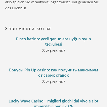
also spielen Sie verantwortungsbewusst und genießen Sie
das Erlebnis!
YOU MIGHT ALSO LIKE
Pinco kazino: yerli qanunlara uyğun oyun
təcrübəsi
25 jūnijs, 2026
Бонусы Pin Up casino: как получить максимум
от своих ставок
24 jūnijs, 2026
Lucky Wave Casino: i migliori giochi dal vivo e slot
imperdibili per il 2026