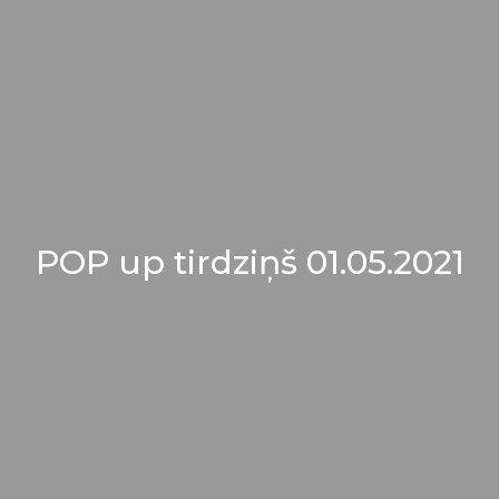
POP up tirdziņš 01.05.2021