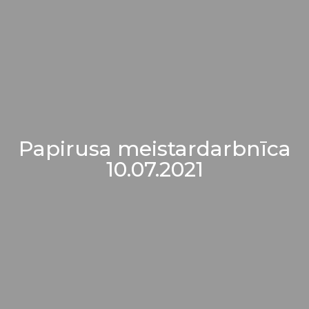
Papirusa meistardarbnīca
10.07.2021